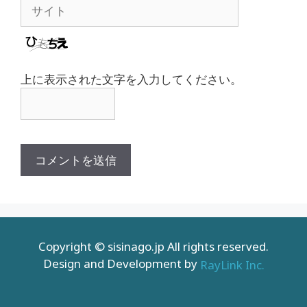
サ
イ
ト
上に表示された文字を入力してください。
Copyright © sisinago.jp All rights reserved.
Design and Development by
RayLink Inc.