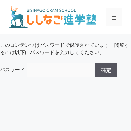
このコンテンツはパスワードで保護されています。閲覧す
るには以下にパスワードを入力してください。
パスワード: