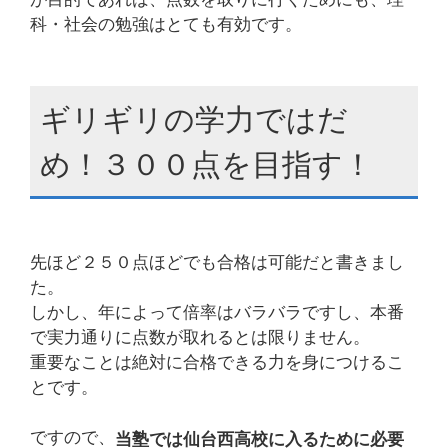
科・社会の勉強はとても有効です。
ギリギリの学力ではだ
め！３００点を目指す！
先ほど２５０点ほどでも合格は可能だと書きまし
た。
しかし、年によって倍率はバラバラですし、本番
で実力通りに点数が取れるとは限りません。
重要なことは絶対に合格できる力を身につけるこ
とです。
ですので、
当塾では仙台西高校に入るために必要