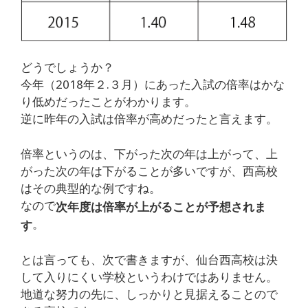
どうでしょうか？
今年（2018年２.３月）にあった入試の倍率はかな
り低めだったことがわかります。
逆に昨年の入試は倍率が高めだったと言えます。
倍率というのは、下がった次の年は上がって、上
がった次の年は下がることが多いですが、西高校
はその典型的な例ですね。
なので
次年度は倍率が上がることが予想されま
。
す
とは言っても、次で書きますが、仙台西高校は決
して入りにくい学校というわけではありません。
地道な努力の先に、しっかりと見据えることので