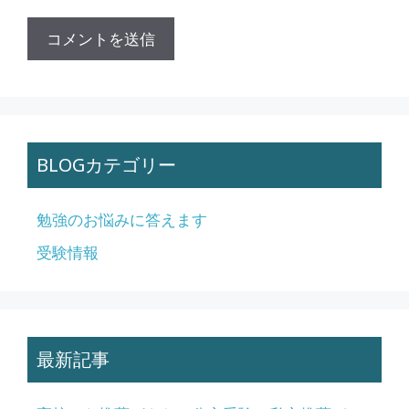
BLOGカテゴリー
勉強のお悩みに答えます
受験情報
最新記事