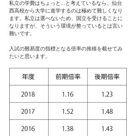
私立の学費はちょっと…と考えているなら、仙台
西高校から大学に進学するのは極めて難しくなり
ます。私立は選べないため、国立を受けることに
なりますが、そういう環境が整っているとは言い
難いです。
入試の難易度の指標となる倍率の推移を載せてみ
たいと思います。