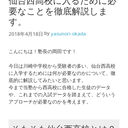
仙台西高校に入るために必
要なことを徹底解説しま
す。
by
yasunori-okada
2018年4月18日
こんにちは！塾長の岡田です！
今日は川崎中学校から受験者の多い、仙台西高校
に入学するためには何が必要なのかについて、徹
底的に解説してみたいと思います。
今まで当塾から西高校に合格した生徒のデータ
や、これまでの入試データを踏まえて、どういう
アプローチが必要なのかを考えます。