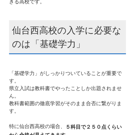
きる高校です。
仙台西高校の入学に必要な
のは「基礎学力」
「基礎学力」がしっかりついていることが重要で
す。
県立入試は教科書でやったことしか出題されませ
ん。
教科書範囲の徹底学習がそのまま合否に繋がりま
す。
特に仙台西高校の場合、
５科目で２５０点くらい
。
から合格が見えてきます