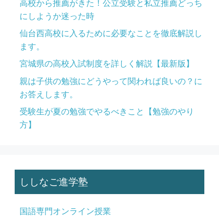
高校から推薦がきた！公立受験と私立推薦どっち
にしようか迷った時
仙台西高校に入るために必要なことを徹底解説し
ます。
宮城県の高校入試制度を詳しく解説【最新版】
親は子供の勉強にどうやって関われば良いの？に
お答えします。
受験生が夏の勉強でやるべきこと【勉強のやり
方】
ししなご進学塾
国語専門オンライン授業