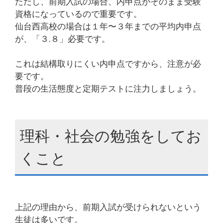
ただし、前期入試の場合、内申点がそのまま受験
資格になっているので重要です。
仙台西高校の場合は１年〜３年までの平均内申点
が、「３.８」必要です。
これは結構取りにくい内申点ですから、注意が必
要です。
普段の生活態度と定期テストに注力しましょう。
理科・社会の勉強をしてお
くこと
上記の理由から、前期入試が受けられないという
生徒は多いです。