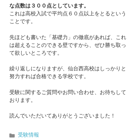
な点数は３００点としています。
これは高校入試で平均点６０点以上をとるという
ことです。
先ほども書いた「基礎力」の徹底があれば、これ
は超えることのできる壁ですから、ぜひ勝ち取っ
て欲しいところです。
繰り返しになりますが、仙台西高校はしっかりと
努力すれば合格できる学校です。
受験に関するご質問やお問い合わせ、お待ちして
おります。
読んでいただいてありがとうございました！
カ
受験情報