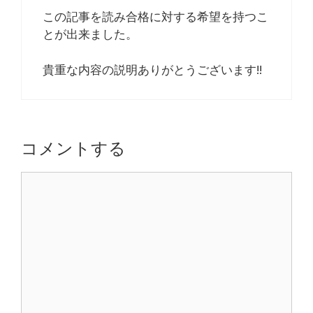
この記事を読み合格に対する希望を持つこ
とが出来ました。
貴重な内容の説明ありがとうございます!!
コメントする
コ
メ
ン
ト