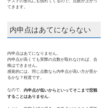
テストの形式にも慣れてくるので、点数が上がっ
てきます。
内申点はあてにならない
内申点はあてになりません。
内申点が高くても実際の点数が取れなければ、合
格はできません。
感覚的には、同じ点数なら内申点が高い方が受か
るかな？程度です。
なので、
内申点が低いからといってそこまで悲観
。
することはありません