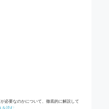
何が必要なのかについて、徹底的に解説して
きを読む