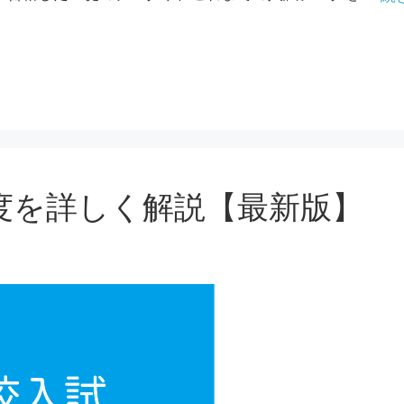
度を詳しく解説【最新版】