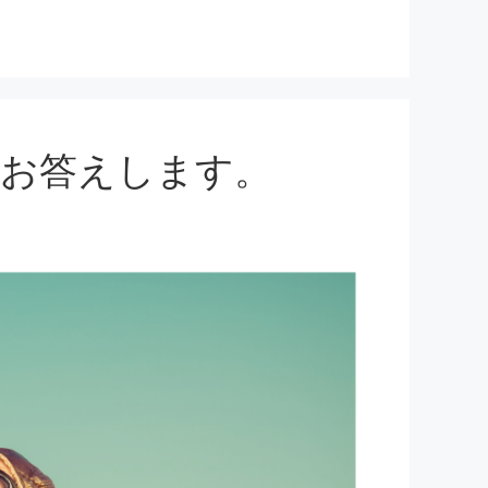
にお答えします。