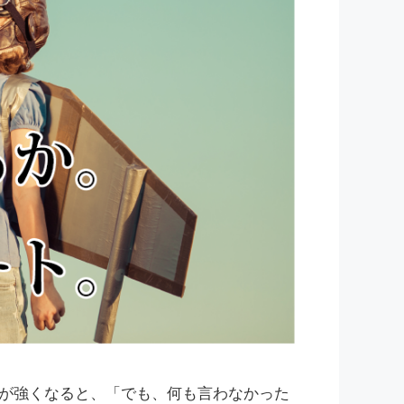
が強くなると、「でも、何も言わなかった