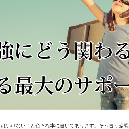
てはいけない！と色々な本に書いてあります。そう言う論調