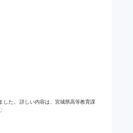
れました。 詳しい内容は、宮城県高等教育課
む