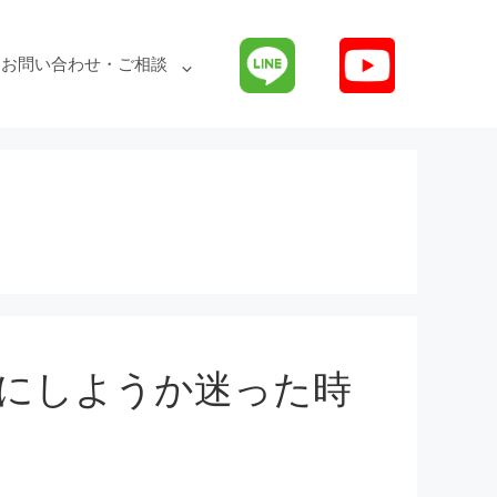
お問い合わせ・ご相談
にしようか迷った時