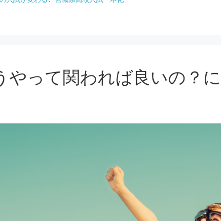
うやって関われば良いの？