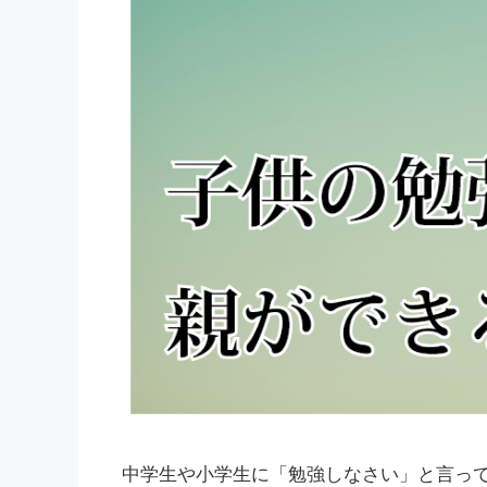
中学生や小学生に「勉強しなさい」と言っ